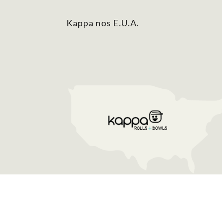
Kappa nos E.U.A.