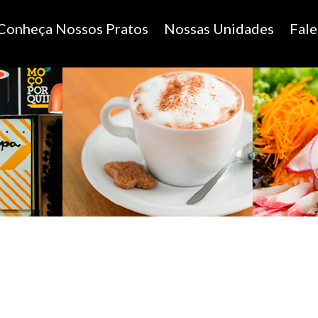
Conheça Nossos Pratos
Nossas Unidades
Fal