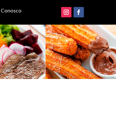
e Conosco