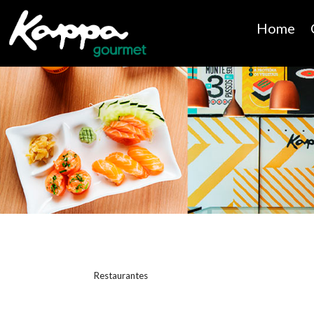
Home
Restaurantes