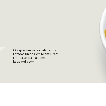
O Kappa tem uma unidade nos
Estados Unidos, em Miami Beach,
Flórida. Saiba mais em:
kapparolls.com