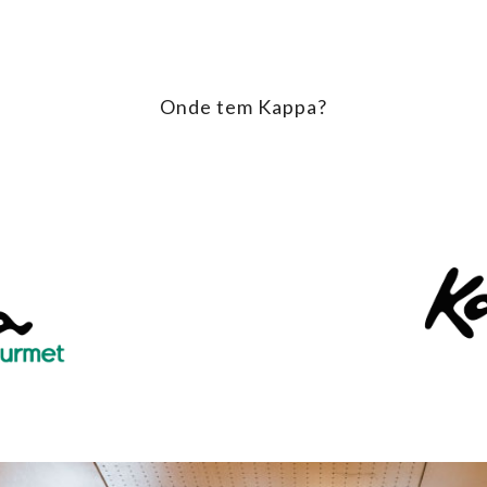
Onde tem Kappa?