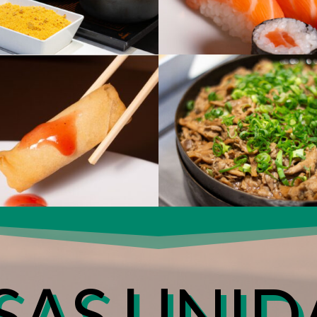
SAS UNID