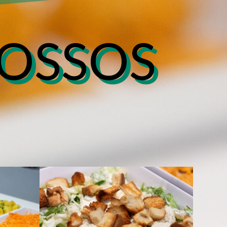
OSSOS