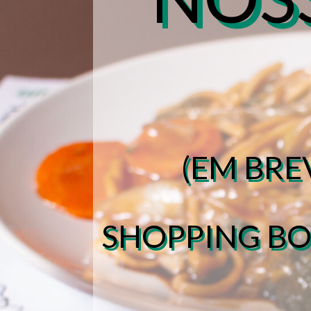
(EM BRE
SHOPPING B